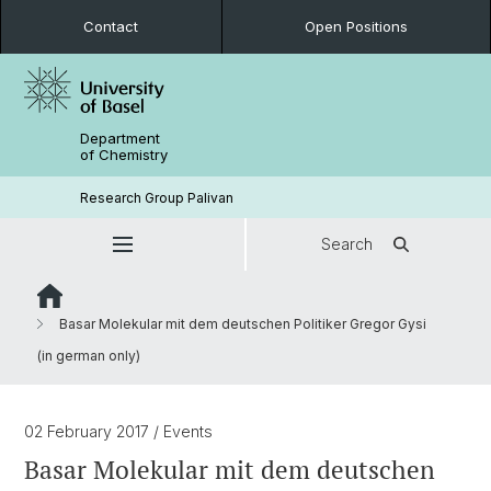
Contact
Open Positions
Department
of Chemistry
Research Group Palivan
Search
Basar Molekular mit dem deutschen Politiker Gregor Gysi
(in german only)
02 February 2017
/ Events
Basar Molekular mit dem deutschen