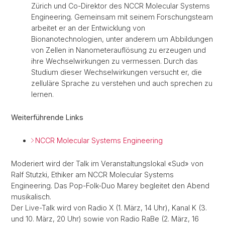
Zürich und Co-Direktor des NCCR Molecular Systems
Engineering. Gemeinsam mit seinem Forschungsteam
arbeitet er an der Entwicklung von
Bionanotechnologien, unter anderem um Abbildungen
von Zellen in Nanometerauflösung zu erzeugen und
ihre Wechselwirkungen zu vermessen. Durch das
Studium dieser Wechselwirkungen versucht er, die
zelluläre Sprache zu verstehen und auch sprechen zu
lernen.
Weiterführende Links
NCCR Molecular Systems Engineering
Moderiert wird der Talk im Veranstaltungslokal «Sud» von
Ralf Stutzki, Ethiker am NCCR Molecular Systems
Engineering. Das Pop-Folk-Duo Marey begleitet den Abend
musikalisch.
Der Live-Talk wird von Radio X (1. März, 14 Uhr), Kanal K (3.
und 10. März, 20 Uhr) sowie von Radio RaBe (2. März, 16