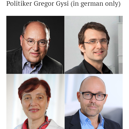
Politiker Gregor Gysi (in german only)